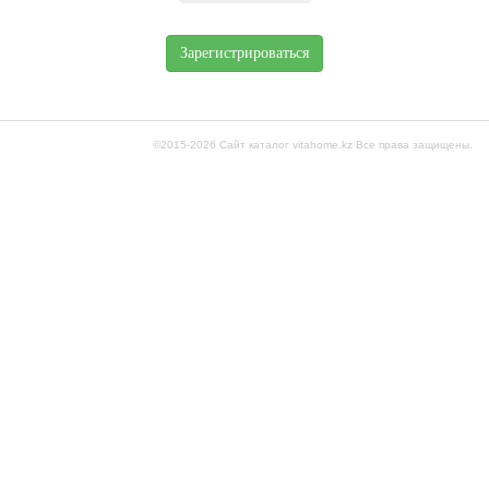
Зарегистрироваться
©2015-2026
Сайт каталог vitahome.kz
Все права защищены.