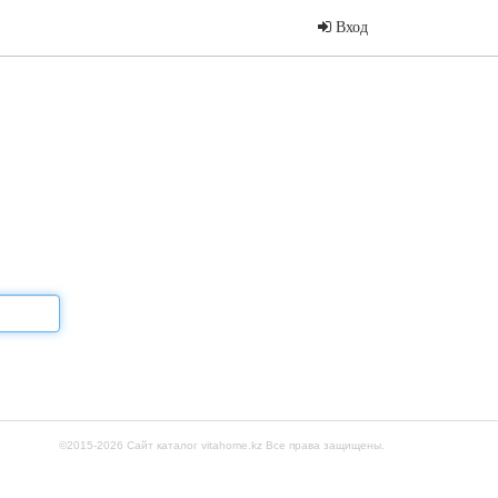
Вход
©2015-2026
Сайт каталог vitahome.kz
Все права защищены.