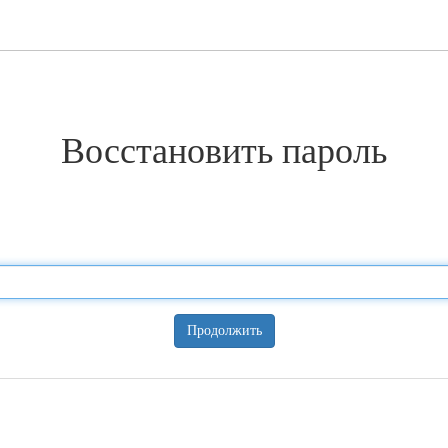
Восстановить пароль
Продолжить